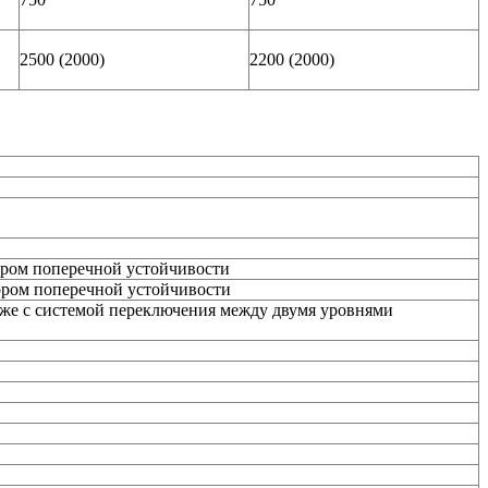
2500 (2000)
2200 (2000)
ром поперечной устойчивости
ором поперечной устойчивости
акже с системой переключения между двумя уровнями