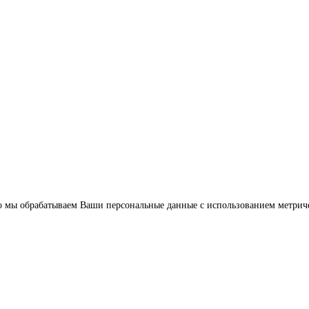
что мы обрабатываем Ваши персональные данные с использованием метрич