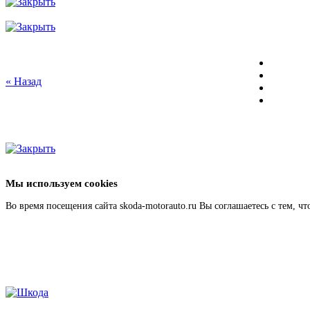
« Назад
Мы используем cookies
Во время посещения сайта skoda-motorauto.ru Вы соглашаетесь с тем, 