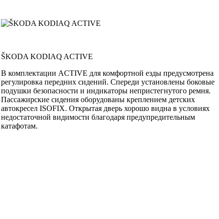
ŠKODA KODIAQ ACTIVE
В комплектации ACTIVE для комфортной езды предусмотрена
регулировка передних сидений. Спереди установлены боковые
подушки безопасности и индикаторы непристегнутого ремня.
Пассажирские сидения оборудованы креплением детских
автокресел ISOFIX. Открытая дверь хорошо видна в условиях
недостаточной видимости благодаря предупредительным
катафотам.