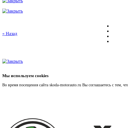
« Назад
Мы используем cookies
Во время посещения сайта skoda-motorauto.ru Вы соглашаетесь с тем, 