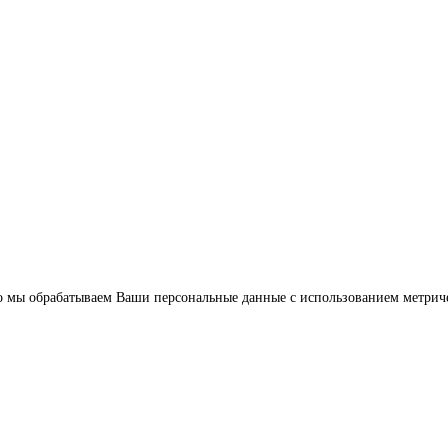
что мы обрабатываем Ваши персональные данные с использованием метрич