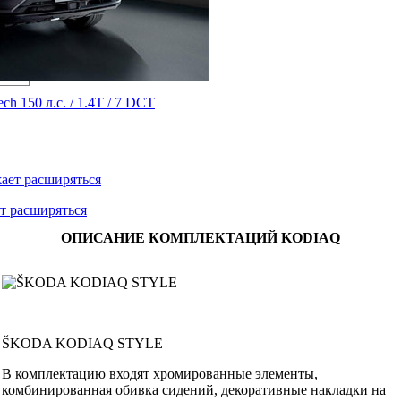
 150 л.с. / 1.4T / 7 DCT
т расширяться
ОПИСАНИЕ КОМПЛЕКТАЦИЙ KODIAQ
ŠKODA KODIAQ STYLE
В комплектацию входят хромированные элементы,
комбинированная обивка сидений, декоративные накладки на