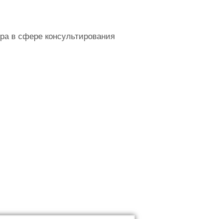
ра в сфере консультирования