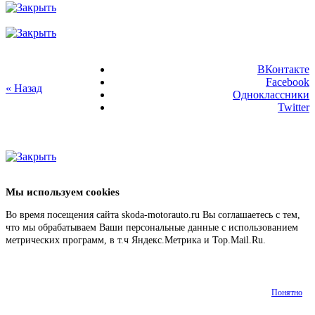
ВКонтакте
Facebook
« Назад
Одноклассники
Twitter
Мы используем cookies
Во время посещения сайта skoda-motorauto.ru Вы соглашаетесь с тем,
что мы обрабатываем Ваши персональные данные с использованием
метрических программ, в т.ч Яндекс.Метрика и Top.Mail.Ru.
Подробнее
Понятно