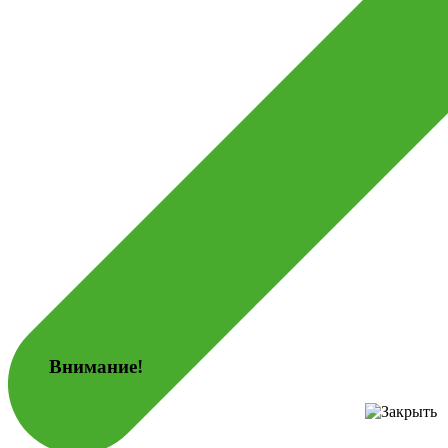
Внимание!