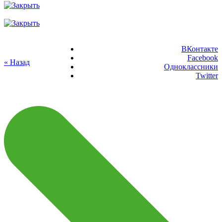
ВКонтакте
Facebook
« Назад
Одноклассники
Twitter