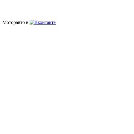
Моторавто в