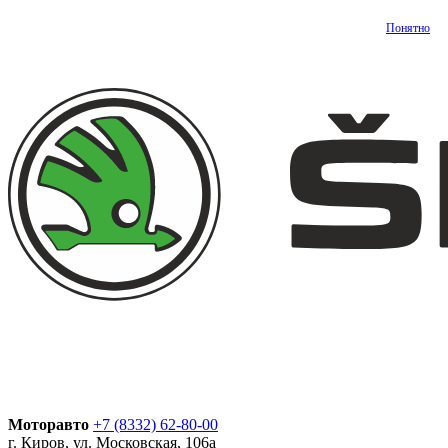
Понятно
Моторавто
+7 (8332) 62-80-00
г. Киров, ул. Московская, 106а