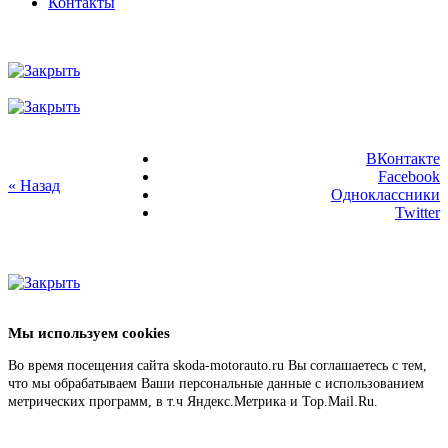
Контакты
ВКонтакте
Facebook
« Назад
Одноклассники
Twitter
Мы используем cookies
Во время посещения сайта skoda-motorauto.ru Вы соглашаетесь с тем,
что мы обрабатываем Ваши персональные данные с использованием
метрических программ, в т.ч Яндекс.Метрика и Top.Mail.Ru.
Подробнее