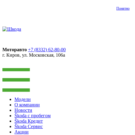
Понятно
Моторавто
+7 (8332) 62-80-00
г. Киров, ул. Московская, 106а
Модели
О компании
Новости
Škoda с пробегом
Škoda Кредит
Škoda Сервис
Акции