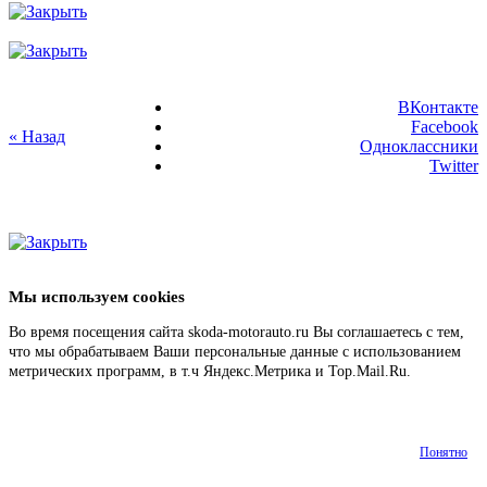
ВКонтакте
Facebook
« Назад
Одноклассники
Twitter
Мы используем cookies
Во время посещения сайта skoda-motorauto.ru Вы соглашаетесь с тем,
что мы обрабатываем Ваши персональные данные с использованием
метрических программ, в т.ч Яндекс.Метрика и Top.Mail.Ru.
Подробнее
Понятно