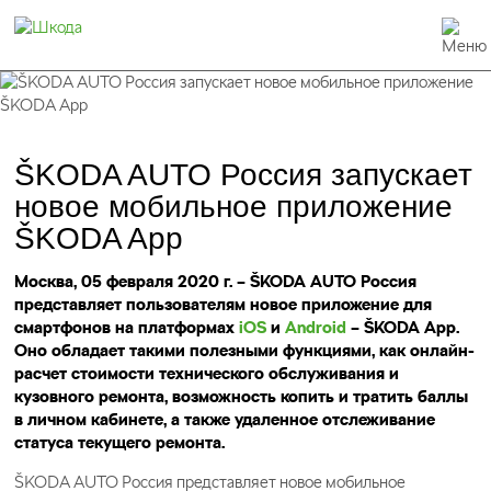
ŠKODA AUTO Россия запускает
новое мобильное приложение
ŠKODA App
Москва, 05 февраля 2020 г. – ŠKODA AUTO Россия
представляет пользователям новое приложение для
смартфонов на платформах
iOS
и
Android
– ŠKODA App.
Оно обладает такими полезными функциями, как онлайн-
расчет стоимости технического обслуживания и
кузовного ремонта, возможность копить и тратить баллы
в личном кабинете, а также удаленное отслеживание
статуса текущего ремонта.
ŠKODA AUTO Россия представляет новое мобильное