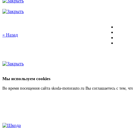
« Назад
Мы используем cookies
Во время посещения сайта skoda-motorauto.ru Вы соглашаетесь с тем, 