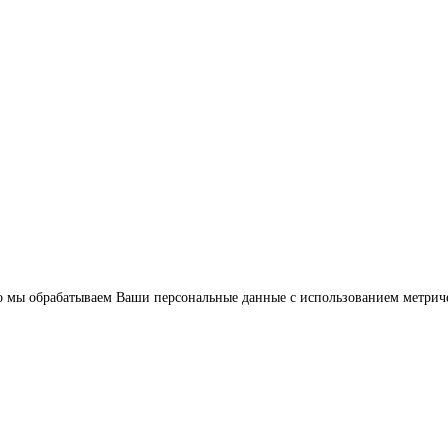
что мы обрабатываем Ваши персональные данные с использованием метрич