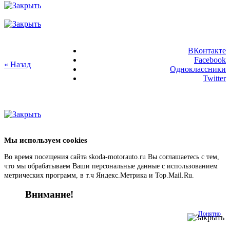
ВКонтакте
Facebook
« Назад
Одноклассники
Twitter
Мы используем cookies
Во время посещения сайта skoda-motorauto.ru Вы соглашаетесь с тем,
что мы обрабатываем Ваши персональные данные с использованием
метрических программ, в т.ч Яндекс.Метрика и Top.Mail.Ru.
Подробнее
Внимание!
Понятно