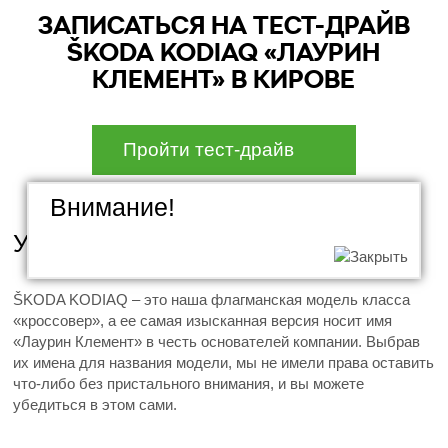
ЗАПИСАТЬСЯ НА ТЕСТ-ДРАЙВ
ŠKODA KODIAQ «ЛАУРИН
КЛЕМЕНТ» В КИРОВЕ
Пройти тест-драйв
Внимание!
Утонченный вкус
ŠKODA KODIAQ – это наша флагманская модель класса
«кроссовер», а ее самая изысканная версия носит имя
«Лаурин Клемент» в честь основателей компании. Выбрав
их имена для названия модели, мы не имели права оставить
что-либо без пристального внимания, и вы можете
убедиться в этом сами.