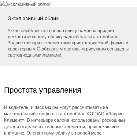
Эксклюзивный облик
Узкая серебристая полоса внизу бампера придает
легкости мощному облику задней части автомобиля.
Задние фонари с элементами кристаллической формы и
характерным C-образным световым рисунком оснащены
светодиодными лампами.
Простота управления
И водитель, и пассажиры могут рассчитывать на
максимальный комфорт в автомобиле KODIAQ «Лаурин
Клемент». В интерьере салона использованы роскошные
детали отделки и стильные элементы, привлекающие
внимание. Элегантному облику в полной мере