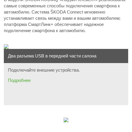
самые современные способы подключения смартфона к
автомобилю. Система ŠKODA Connect мгновенно
устанавливает связь между вами и вашим автомобилем;
платформа СмартЛинк+ обеспечивает надежное
подключение смартфона к автомобилю.
Два разъема USB в передней части салона
Подключайте внешние устройства.
Подробнее